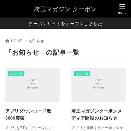
埼玉マガジン クーポン
クーポンサイトをオープンしました
HOME
お知らせ
「お知らせ」の記事一覧
お知らせ
お知らせ
アプリダウンロード数
埼玉マガジンクーポンメ
3000突破
ディア開設のお知らせ
アプリを7月にリリースして、
アプリと連動するクーポンメデ