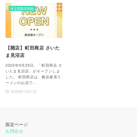
埼玉県開店情報
【開店】町田商店 さいた
ま見沼店
2025年9月29日、「町田商店 さ
いたま見沼店」がオープンしま
した。 町田商店は、横浜家系ラ
ーメンのお店で…
2025年10月1日
固定ページ
お問合せ